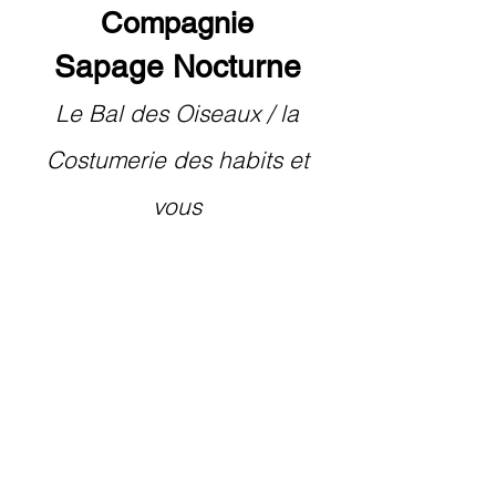
Compagnie
Sapage Nocturne
Le Bal des Oiseaux / la
Costumerie des habits et
vous